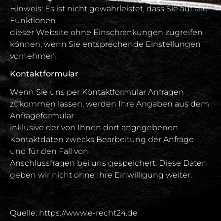
Hinweis: Es ist nicht gewährleistet, dass Sie auf alle
Funktionen
dieser Website ohne Einschränkungen zugreifen
können, wenn Sie entsprechende Einstellungen
vornehmen.
Kontaktformular
Wenn Sie uns per Kontaktformular Anfragen
zukommen lassen, werden Ihre Angaben aus dem
Anfrageformular
inklusive der von Ihnen dort angegebenen
Kontaktdaten zwecks Bearbeitung der Anfrage
und für den Fall von
Anschlussfragen bei uns gespeichert. Diese Daten
geben wir nicht ohne Ihre Einwilligung weiter.
Quelle:
https://www.e-recht24.de